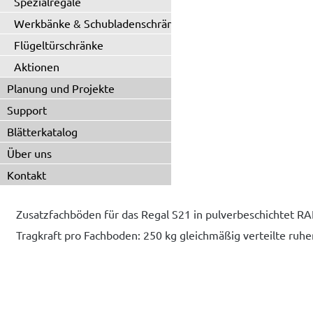
Spezialregale
Werkbänke & Schubladenschränke
Flügeltürschränke
Aktionen
Planung und Projekte
Support
Blätterkatalog
Über uns
Kontakt
Zusatzfachböden für das Regal S21 in pulverbeschichtet RAL
Tragkraft pro Fachboden: 250 kg gleichmäßig verteilte ruhe