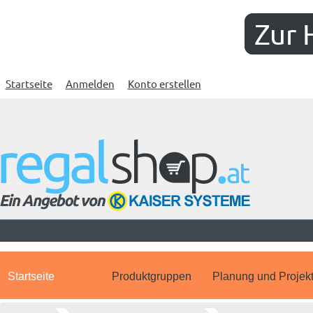
Zur 
Startseite
Anmelden
Konto erstellen
Startseite
Produktgruppen
Planung und Projek