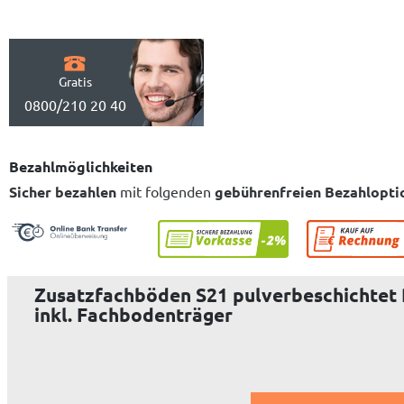
Gratis
0800/210 20 40
Bezahlmöglichkeiten
Sicher bezahlen
mit folgenden
gebührenfreien Bezahlopti
Zusatzfachböden S21 pulverbeschichtet R
inkl. Fachbodenträger