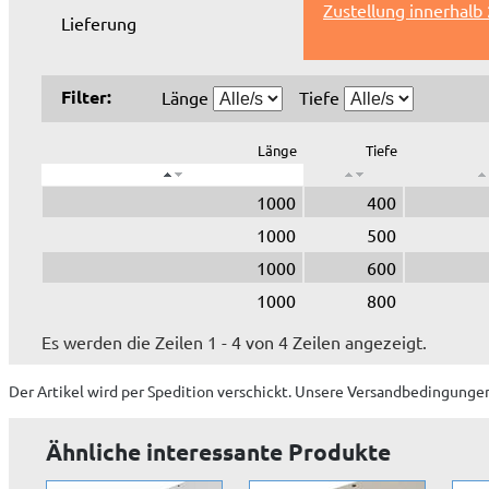
Zustellung innerhalb
Lieferung
Filter:
Länge
Tiefe
Länge
Tiefe
1000
400
1000
500
1000
600
1000
800
Es werden die Zeilen 1 - 4 von 4 Zeilen angezeigt.
Der Artikel wird
per Spedition
verschickt. Unsere Versandbedingungen
Ähnliche interessante Produkte