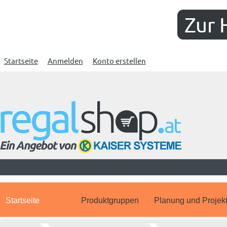
Zur 
Startseite
Anmelden
Konto erstellen
Startseite
Produktgruppen
Planung und Projek