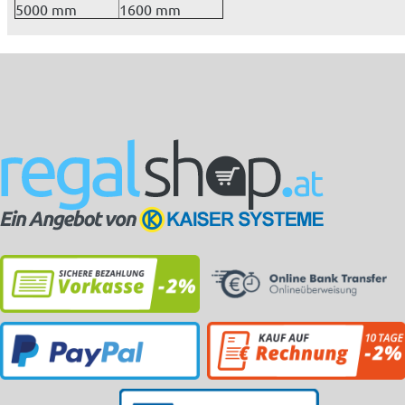
5000 mm
1600 mm