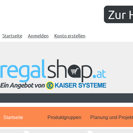
Zur 
Startseite
Anmelden
Konto erstellen
Startseite
Produktgruppen
Planung und Projek