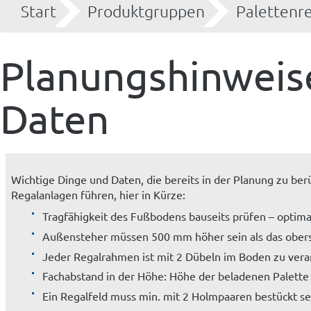
Start
Produktgruppen
Palettenr
Planungshinweis
Daten
Wichtige Dinge und Daten, die bereits in der Planung zu be
Regalanlagen führen, hier in Kürze:
Tragfähigkeit des Fußbodens bauseits prüfen – optim
Außensteher müssen 500 mm höher sein als das ober
Jeder Regalrahmen ist mit 2 Dübeln im Boden zu ver
Fachabstand in der Höhe: Höhe der beladenen Palette
Ein Regalfeld muss min. mit 2 Holmpaaren bestückt se