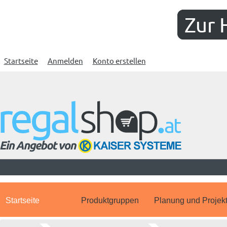
Zur 
Startseite
Anmelden
Konto erstellen
Startseite
Produktgruppen
Planung und Projek