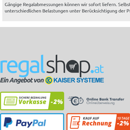
Gängige Regalabmessungen können wir sofort liefern. Selb
unterschiedlichen Belastungen unter Berücksichtigung der Pr