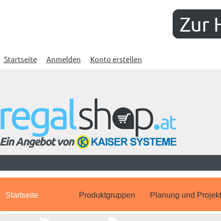
Zur 
Startseite
Anmelden
Konto erstellen
Startseite
Produktgruppen
Planung und Projek