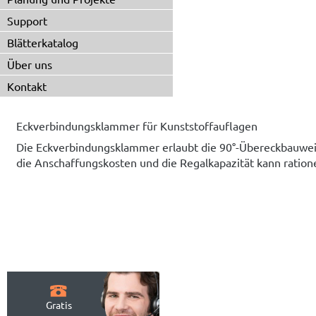
Support
Blätterkatalog
Über uns
Kontakt
Eckverbindungsklammer für Kunststoffauflagen
Die Eckverbindungsklammer erlaubt die 90°-Übereckbauweis
die Anschaffungskosten und die Regalkapazität kann rationel
Gratis