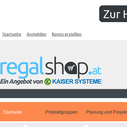
Zur 
Startseite
Anmelden
Konto erstellen
Startseite
Produktgruppen
Planung und Projek