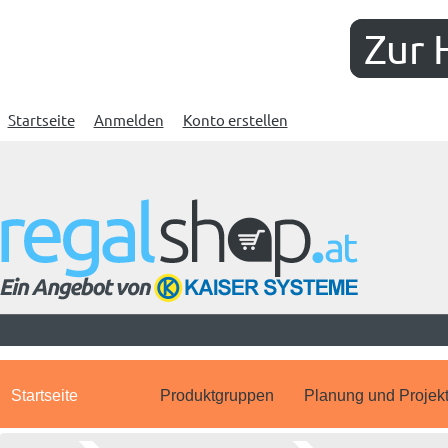
Zur 
Startseite
Anmelden
Konto erstellen
Startseite
Produktgruppen
Planung und Projek