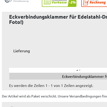
Eckverbindungsklammer für Edelstahl-Drah
Foto!)
Lieferung
Eckverbindungsklammer fü
Es werden die Zeilen 1 - 1 von 1 Zeilen angezeigt.
Der Artikel wird
als Paket
verschickt. Unsere Versandbedingungen fin