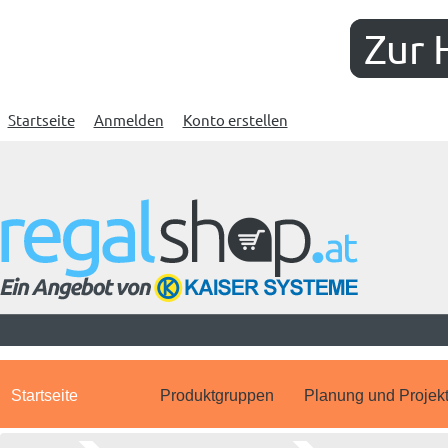
Zur 
Startseite
Anmelden
Konto erstellen
Startseite
Produktgruppen
Planung und Projek