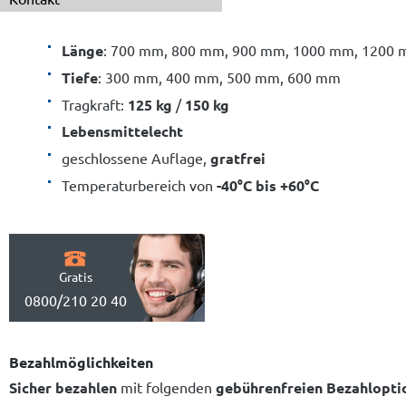
Länge
: 700 mm, 800 mm, 900 mm, 1000 mm, 1200
Tiefe
: 300 mm, 400 mm, 500 mm, 600 mm
Tragkraft:
125 kg
/
150 kg
Lebensmittelecht
geschlossene Auflage,
gratfrei
Temperaturbereich von
-40°C bis +60°C
Gratis
0800/210 20 40
Bezahlmöglichkeiten
Sicher bezahlen
mit folgenden
gebührenfreien Bezahlopti