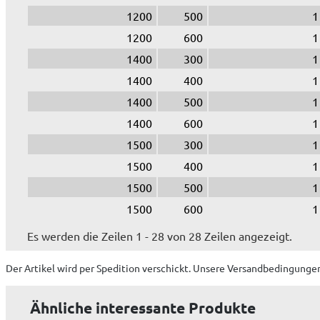
1200
500
1
1200
600
1
1400
300
1
1400
400
1
1400
500
1
1400
600
1
1500
300
1
1500
400
1
1500
500
1
1500
600
1
Es werden die Zeilen 1 - 28 von 28 Zeilen angezeigt.
Der Artikel wird
per Spedition
verschickt. Unsere Versandbedingungen
Ähnliche interessante Produkte