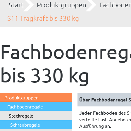
Start
Produktgruppen
Fachboden
S11 Tragkraft bis 330 kg
Fachbodenrega
bis 330 kg
Produktgruppen
Fachbodenregale
Jeder Fachboden
des S
Steckregale
verteilte Last. Angebot
Schraubregale
Ausführung an.