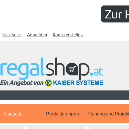
Zur 
Startseite
Anmelden
Konto erstellen
Startseite
Produktgruppen
Planung und Projek