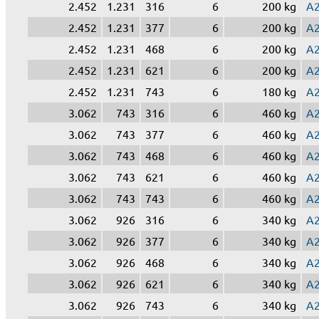
2.452
1.231
316
6
200 kg
A
2.452
1.231
377
6
200 kg
A
2.452
1.231
468
6
200 kg
A
2.452
1.231
621
6
200 kg
A
2.452
1.231
743
6
180 kg
A
3.062
743
316
6
460 kg
A
3.062
743
377
6
460 kg
A
3.062
743
468
6
460 kg
A
3.062
743
621
6
460 kg
A
3.062
743
743
6
460 kg
A
3.062
926
316
6
340 kg
A
3.062
926
377
6
340 kg
A
3.062
926
468
6
340 kg
A
3.062
926
621
6
340 kg
A
3.062
926
743
6
340 kg
A