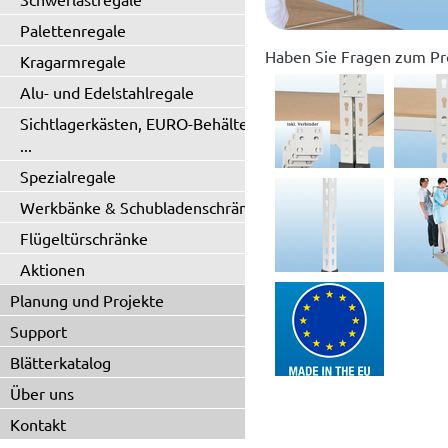
Palettenregale
Haben Sie Fragen zum Pr
Kragarmregale
Alu- und Edelstahlregale
Sichtlagerkästen, EURO-Behälter
...
Spezialregale
Werkbänke & Schubladenschränke
Flügeltürschränke
Aktionen
Planung und Projekte
Support
Blätterkatalog
Über uns
Kontakt