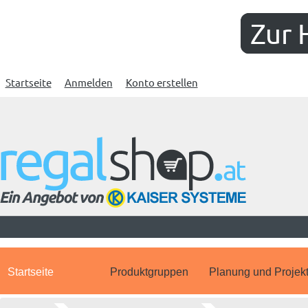
Zur 
Startseite
Anmelden
Konto erstellen
Startseite
Produktgruppen
Planung und Projek