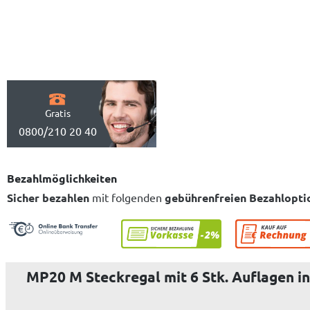
Gratis
0800/210 20 40
Bezahlmöglichkeiten
Sicher bezahlen
mit folgenden
gebührenfreien Bezahlopti
MP20 M Steckregal mit 6 Stk. Auflagen in