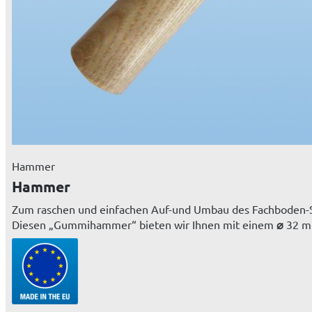
Hammer
Hammer
Zum raschen und einfachen Auf-und Umbau des Fachboden-
Diesen „Gummihammer“ bieten wir Ihnen mit einem
⌀
32 mm