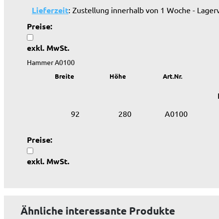
Lieferzeit
: Zustellung innerhalb von 1 Woche - Lager
Preise:
exkl. MwSt.
Hammer A0100
Breite
Höhe
Art.Nr.
92
280
A0100
Preise:
exkl. MwSt.
Ähnliche interessante Produkte