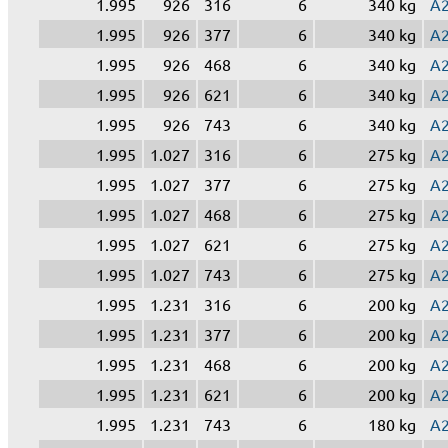
1.995
926
316
6
340 kg
A
1.995
926
377
6
340 kg
A
1.995
926
468
6
340 kg
A
1.995
926
621
6
340 kg
A
1.995
926
743
6
340 kg
A
1.995
1.027
316
6
275 kg
A
1.995
1.027
377
6
275 kg
A
1.995
1.027
468
6
275 kg
A
1.995
1.027
621
6
275 kg
A
1.995
1.027
743
6
275 kg
A
1.995
1.231
316
6
200 kg
A
1.995
1.231
377
6
200 kg
A
1.995
1.231
468
6
200 kg
A
1.995
1.231
621
6
200 kg
A
1.995
1.231
743
6
180 kg
A