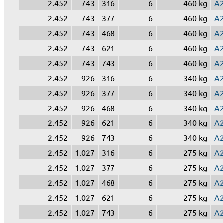
2.452
743
316
6
460 kg
A
2.452
743
377
6
460 kg
A
2.452
743
468
6
460 kg
A
2.452
743
621
6
460 kg
A
2.452
743
743
6
460 kg
A
2.452
926
316
6
340 kg
A
2.452
926
377
6
340 kg
A
2.452
926
468
6
340 kg
A
2.452
926
621
6
340 kg
A
2.452
926
743
6
340 kg
A
2.452
1.027
316
6
275 kg
A
2.452
1.027
377
6
275 kg
A
2.452
1.027
468
6
275 kg
A
2.452
1.027
621
6
275 kg
A
2.452
1.027
743
6
275 kg
A