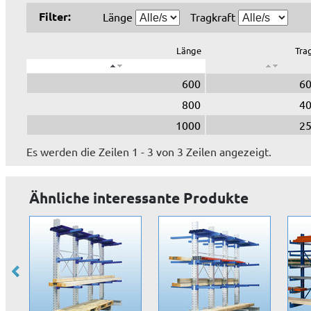
Filter:
Länge
Tragkraft
Länge
Tra
600
60
800
40
1000
25
Es werden die Zeilen 1 - 3 von 3 Zeilen angezeigt.
Ähnliche interessante Produkte