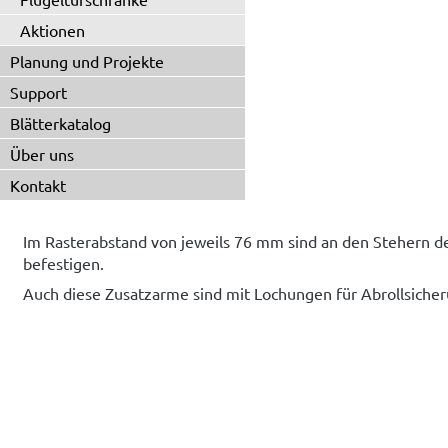
Aktionen
Planung und Projekte
Support
Blätterkatalog
Über uns
Kontakt
Im Rasterabstand von jeweils 76 mm sind an den Stehern de
befestigen.
Auch diese Zusatzarme sind mit Lochungen für Abrollsiche