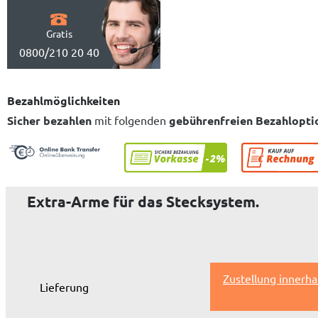
Gratis
0800/210 20 40
Bezahlmöglichkeiten
Sicher bezahlen
mit folgenden
gebührenfreien Bezahlopti
Extra-Arme für das Stecksystem.
Zustellung innerha
Lieferung