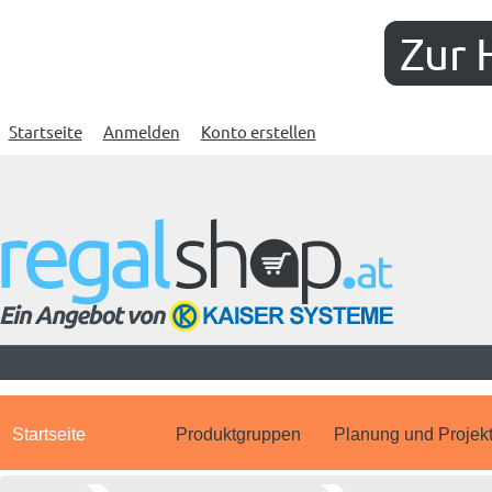
Zur 
Startseite
Anmelden
Konto erstellen
Startseite
Produktgruppen
Planung und Projek