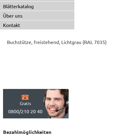
Blätterkatalog
Über uns
Kontakt
Buchstütze, freistehend, Lichtgrau (RAL 7035)
Gratis
0800/210 20 40
Bezahlmöglichkeiten