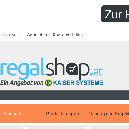
Zur 
Startseite
Anmelden
Konto erstellen
Startseite
Produktgruppen
Planung und Projek