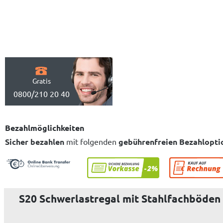
Gratis
0800/210 20 40
Bezahlmöglichkeiten
Sicher bezahlen
mit folgenden
gebührenfreien Bezahlopti
S20 Schwerlastregal mit Stahlfachböden