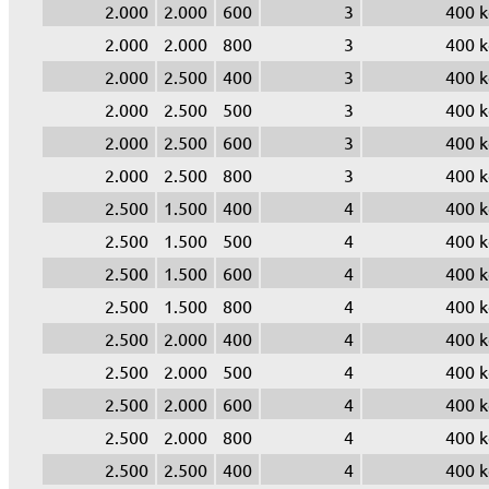
2.000
2.000
600
3
400 k
2.000
2.000
800
3
400 k
2.000
2.500
400
3
400 k
2.000
2.500
500
3
400 k
2.000
2.500
600
3
400 k
2.000
2.500
800
3
400 k
2.500
1.500
400
4
400 k
2.500
1.500
500
4
400 k
2.500
1.500
600
4
400 k
2.500
1.500
800
4
400 k
2.500
2.000
400
4
400 k
2.500
2.000
500
4
400 k
2.500
2.000
600
4
400 k
2.500
2.000
800
4
400 k
2.500
2.500
400
4
400 k