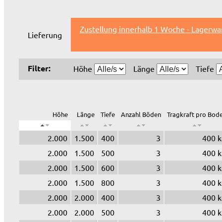
Zustellung innerhalb 1 Woche - Lagerwa
Lieferung
Filter:
Höhe
Länge
Tiefe
Höhe
Länge
Tiefe
Anzahl Böden
Tragkraft pro Bod
2.000
1.500
400
3
400 k
2.000
1.500
500
3
400 k
2.000
1.500
600
3
400 k
2.000
1.500
800
3
400 k
2.000
2.000
400
3
400 k
2.000
2.000
500
3
400 k