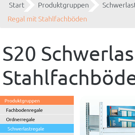
Start
Produktgruppen
Schwerlas
Regal mit Stahlfachböden
S20 Schwerlas
Stahlfachböd
Produktgruppen
Fachbodenregale
Ordnerregale
Schwerlastregale