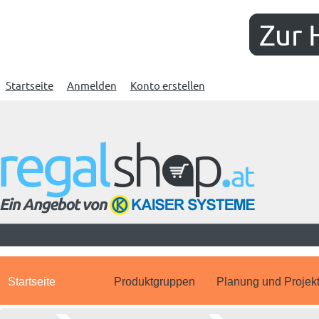
Zur 
Startseite
Anmelden
Konto erstellen
Startseite
Produktgruppen
Planung und Projek