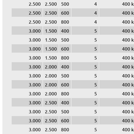
2.500
2.500
500
4
400 k
2.500
2.500
600
4
400 k
2.500
2.500
800
4
400 k
3.000
1.500
400
5
400 k
3.000
1.500
500
5
400 k
3.000
1.500
600
5
400 k
3.000
1.500
800
5
400 k
3.000
2.000
400
5
400 k
3.000
2.000
500
5
400 k
3.000
2.000
600
5
400 k
3.000
2.000
800
5
400 k
3.000
2.500
400
5
400 k
3.000
2.500
500
5
400 k
3.000
2.500
600
5
400 k
3.000
2.500
800
5
400 k