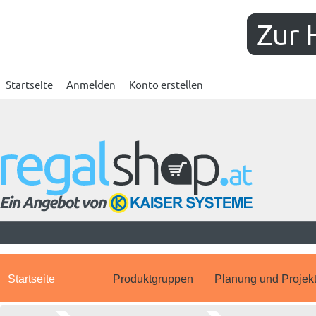
Zur 
Startseite
Anmelden
Konto erstellen
Startseite
Produktgruppen
Planung und Projek