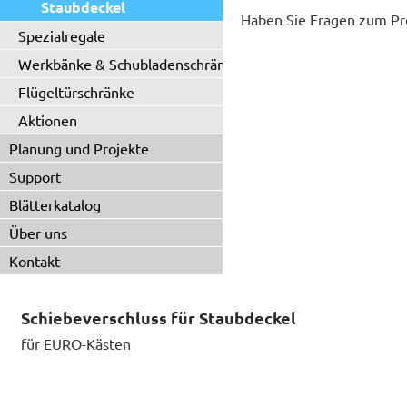
Staubdeckel
Haben Sie Fragen zum Pr
Spezialregale
Werkbänke & Schubladenschränke
Flügeltürschränke
Aktionen
Planung und Projekte
Support
Blätterkatalog
Über uns
Kontakt
Schiebeverschluss für Staubdeckel
für EURO-Kästen