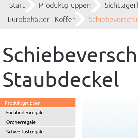
Start
Produktgruppen
Sichtlager
Eurobehälter - Koffer
Schiebeverschl
Schiebeversch
Staubdeckel
Produktgruppen
Fachbodenregale
Ordnerregale
Schwerlastregale