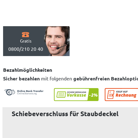
Gratis
0800/210 20 40
Bezahlmöglichkeiten
Sicher bezahlen
mit folgenden
gebührenfreien Bezahlopti
Schiebeverschluss für Staubdeckel