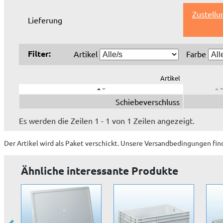
Zustellu
Lieferung
Filter:
Artikel
Farbe
Artikel
Schiebeverschluss
Es werden die Zeilen 1 - 1 von 1 Zeilen angezeigt.
Der Artikel wird
als Paket
verschickt. Unsere Versandbedingungen fin
Ähnliche interessante Produkte