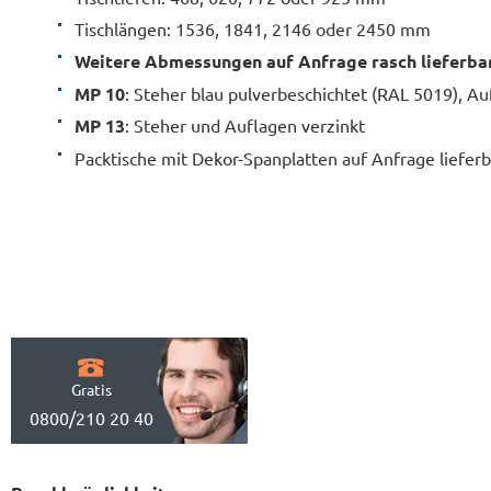
Tischlängen: 1536, 1841, 2146 oder 2450 mm
Weitere Abmessungen auf Anfrage rasch lieferba
MP 10
: Steher blau pulverbeschichtet (RAL 5019), A
MP 13
: Steher und Auflagen verzinkt
Packtische mit Dekor-Spanplatten auf Anfrage lieferb
Gratis
0800/210 20 40