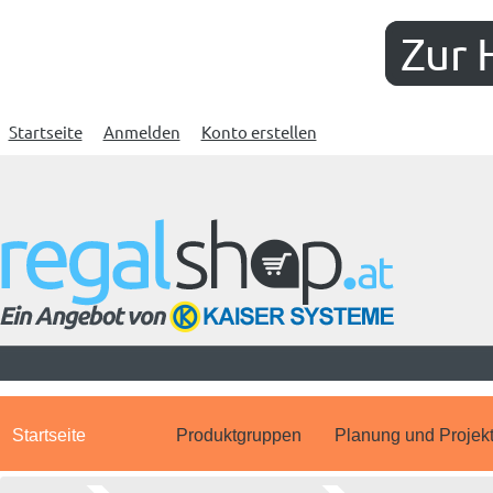
Zur 
Startseite
Anmelden
Konto erstellen
Startseite
Produktgruppen
Planung und Projek