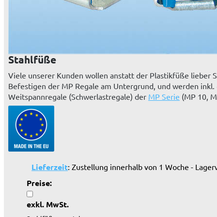
Stahlfüße
Viele unserer Kunden wollen anstatt der Plastikfüße lieber
Befestigen der MP Regale am Untergrund, und werden inkl. de
Weitspannregale (Schwerlastregale) der
MP Serie
(MP 10, M
Lieferzeit
: Zustellung innerhalb von 1 Woche - Lager
Preise:
exkl. MwSt.