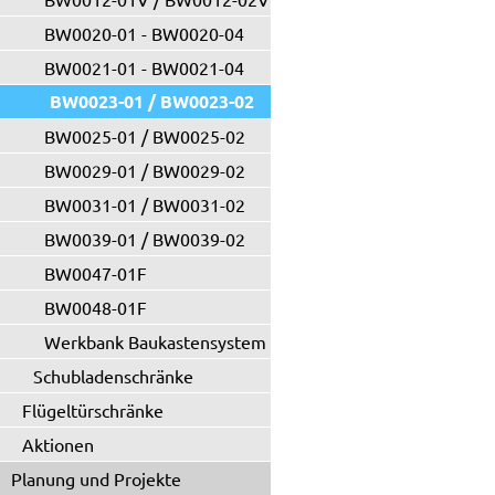
BW0020-01 - BW0020-04
BW0021-01 - BW0021-04
BW0023-01 / BW0023-02
BW0025-01 / BW0025-02
BW0029-01 / BW0029-02
BW0031-01 / BW0031-02
BW0039-01 / BW0039-02
BW0047-01F
BW0048-01F
Werkbank Baukastensystem
Schubladenschränke
Flügeltürschränke
Aktionen
Planung und Projekte