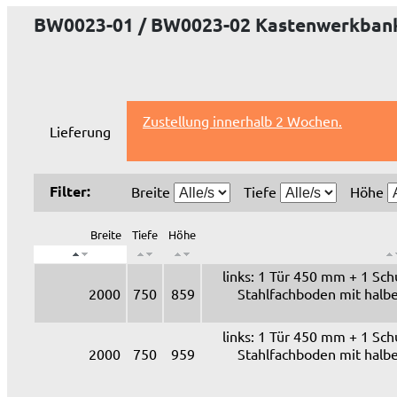
BW0023-01 / BW0023-02 Kastenwerkban
Zustellung innerhalb 2 Wochen.
Lieferung
Filter:
Breite
Tiefe
Höhe
Breite
Tiefe
Höhe
links: 1 Tür 450 mm + 1 Sch
2000
750
859
Stahlfachboden mit halbe
links: 1 Tür 450 mm + 1 Sch
2000
750
959
Stahlfachboden mit halbe