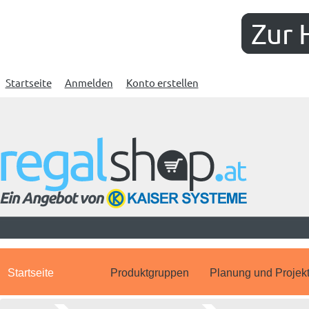
Zur 
Startseite
Anmelden
Konto erstellen
Startseite
Produktgruppen
Planung und Projek