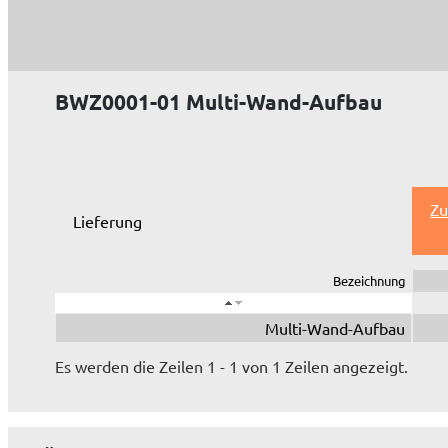
BWZ0001-01 Multi-Wand-Aufbau
Zu
Lieferung
Bezeichnung
Multi-Wand-Aufbau
Es werden die Zeilen 1 - 1 von 1 Zeilen angezeigt.