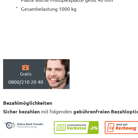
Gesambelastung 1000 kg
Gratis
0800/210 20 40
Bezahlmöglichkeiten
Sicher bezahlen
mit folgenden
gebührenfreien Bezahlopti