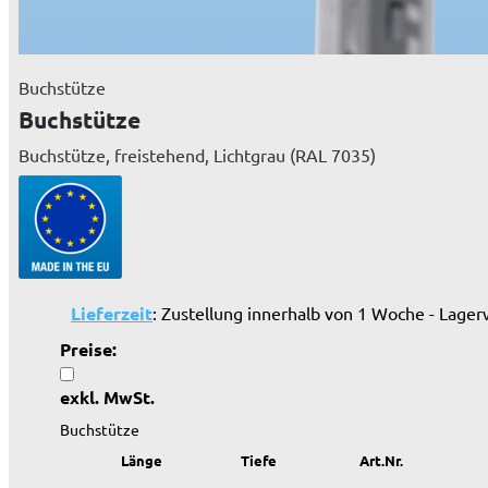
Buchstütze
Buchstütze
Buchstütze, freistehend, Lichtgrau (RAL 7035)
Lieferzeit
: Zustellung innerhalb von 1 Woche - Lager
Preise:
exkl. MwSt.
Buchstütze
Länge
Tiefe
Art.Nr.