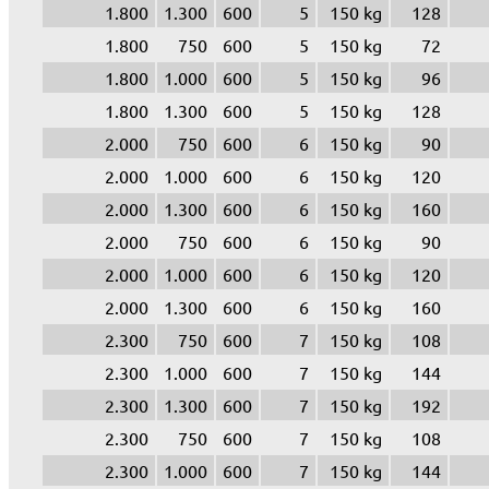
1.800
1.300
600
5
150 kg
128
1.800
750
600
5
150 kg
72
1.800
1.000
600
5
150 kg
96
1.800
1.300
600
5
150 kg
128
2.000
750
600
6
150 kg
90
2.000
1.000
600
6
150 kg
120
2.000
1.300
600
6
150 kg
160
2.000
750
600
6
150 kg
90
2.000
1.000
600
6
150 kg
120
2.000
1.300
600
6
150 kg
160
2.300
750
600
7
150 kg
108
2.300
1.000
600
7
150 kg
144
2.300
1.300
600
7
150 kg
192
2.300
750
600
7
150 kg
108
2.300
1.000
600
7
150 kg
144