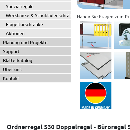
Spezialregale
Werkbänke & Schubladenschränke
Haben Sie Fragen zum Pr
Flügeltürschränke
Aktionen
Planung und Projekte
Support
Blätterkatalog
Über uns
Kontakt
Ordnerregal S30 Doppelregal - Büroregal 