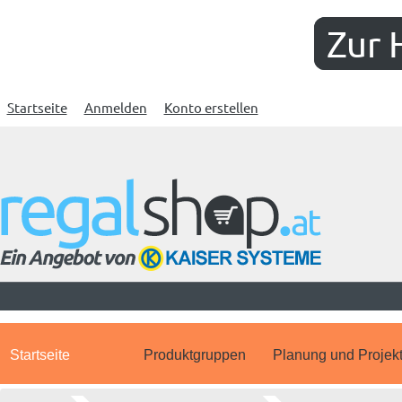
Zur 
Startseite
Anmelden
Konto erstellen
Startseite
Produktgruppen
Planung und Projek