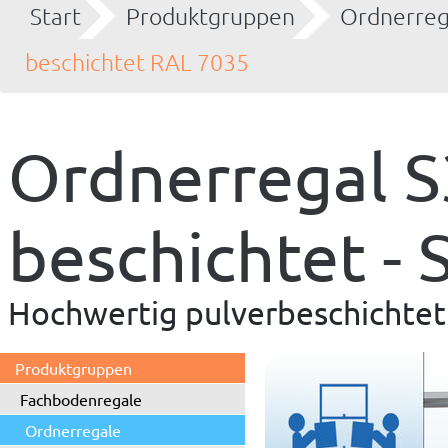
Start
Produktgruppen
Ordnerreg
beschichtet RAL 7035
Ordnerregal S
beschichtet -
Hochwertig pulverbeschichtet 
Produktgruppen
Fachbodenregale
Ordnerregale