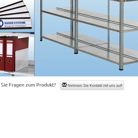
Sie Fragen zum Produkt?
Nehmen Sie Kontakt mit uns auf!