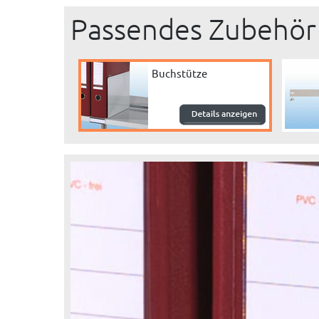
Passendes Zubehör
Buchstütze