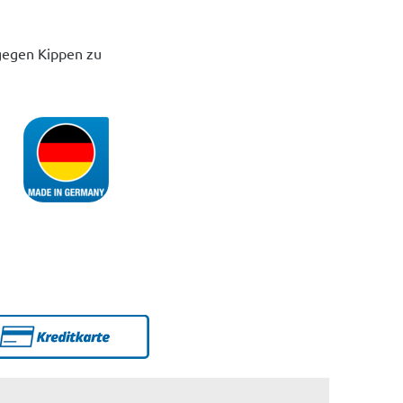
 gegen Kippen zu