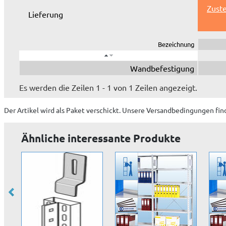
Zuste
Lieferung
Bezeichnung
Wandbefestigung
Es werden die Zeilen 1 - 1 von 1 Zeilen angezeigt.
Der Artikel wird
als Paket
verschickt. Unsere Versandbedingungen fin
Ähnliche interessante Produkte