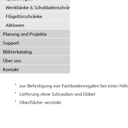
Werkbänke & Schubladenschränke
Flügeltürschränke
Aktionen
Planung und Projekte
Support
Blätterkatalog
Über uns
Kontakt
zur Befestigung von Fachbodenregalen bei einer Höhe
Lieferung ohne Schrauben und Dübel
Oberfläche: verzinkt