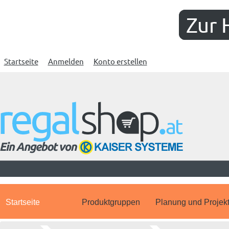
Zur 
Startseite
Anmelden
Konto erstellen
Startseite
Produktgruppen
Planung und Projek