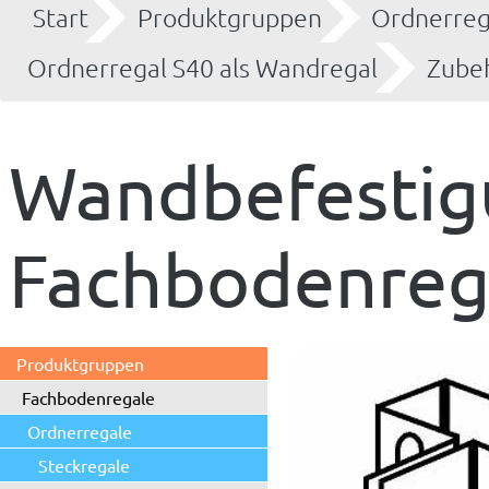
Start
Produktgruppen
Ordnerreg
Ordnerregal S40 als Wandregal
Zube
Wandbefestig
Fachbodenreg
Produktgruppen
Fachbodenregale
Ordnerregale
Steckregale