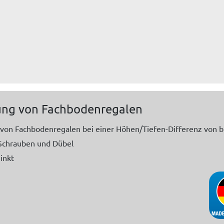
ng von Fachbodenregalen
von Fachbodenregalen bei einer Höhen/Tiefen-Differenz von bis
Schrauben und Dübel
inkt