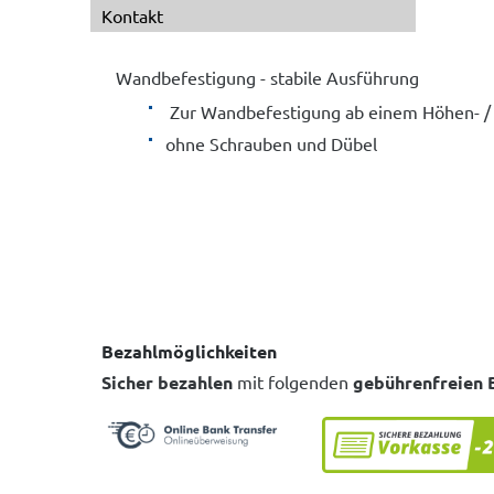
Kontakt
Wandbefestigung - stabile Ausführung
Zur Wandbefestigung ab einem Höhen- / Ti
ohne Schrauben und Dübel
Bezahlmöglichkeiten
Sicher bezahlen
mit folgenden
gebührenfreien 