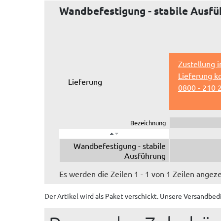
Wandbefestigung - stabile Ausf
Zustellung 
Lieferung k
Lieferung
0800 - 210 
Bezeichnung
Wandbefestigung - stabile
Ausführung
Es werden die Zeilen 1 - 1 von 1 Zeilen angeze
Der Artikel wird
als Paket
verschickt. Unsere Versandbed