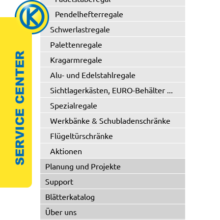
Pendelhefterregale
Schwerlastregale
Palettenregale
Kragarmregale
Alu- und Edelstahlregale
Sichtlagerkästen, EURO-Behälter ...
Spezialregale
Werkbänke & Schubladenschränke
Flügeltürschränke
Aktionen
Planung und Projekte
Support
Blätterkatalog
Über uns