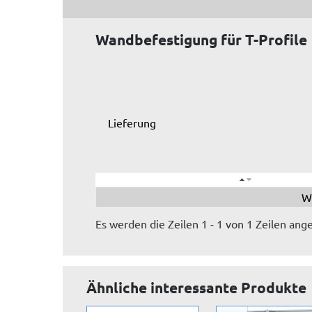
Wandbefestigung für T-Profile
Lieferung
W
Es werden die Zeilen 1 - 1 von 1 Zeilen ange
Ähnliche interessante Produkte