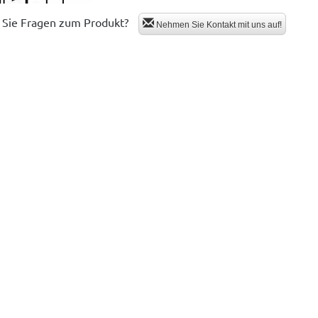
Sie Fragen zum Produkt?
Nehmen Sie Kontakt mit uns auf!