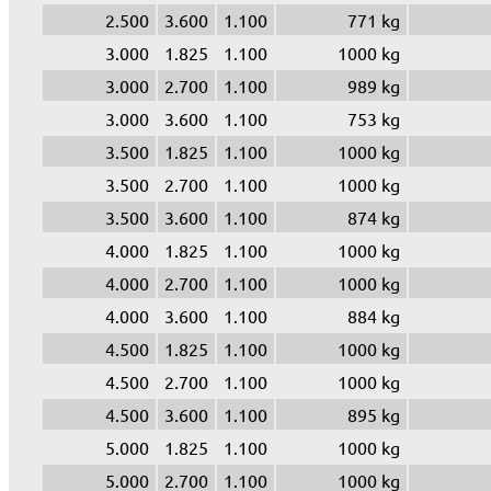
2.500
3.600
1.100
771 kg
3.000
1.825
1.100
1000 kg
3.000
2.700
1.100
989 kg
3.000
3.600
1.100
753 kg
3.500
1.825
1.100
1000 kg
3.500
2.700
1.100
1000 kg
3.500
3.600
1.100
874 kg
4.000
1.825
1.100
1000 kg
4.000
2.700
1.100
1000 kg
4.000
3.600
1.100
884 kg
4.500
1.825
1.100
1000 kg
4.500
2.700
1.100
1000 kg
4.500
3.600
1.100
895 kg
5.000
1.825
1.100
1000 kg
5.000
2.700
1.100
1000 kg