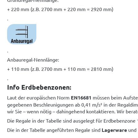
+ 220 mm (z.B. 2700 mm + 220 mm = 2920 mm)
.
.
Anbauregal-Nennlänge:
+ 110 mm (z.B. 2700 mm + 110 mm = 2810 mm)
.
Info Erdbebenzonen:
Laut der europäischen Norm
EN16681
müssen beim Aufstel
gegebenen Beschleunigungen ab 0,41 m/s² in der Regaldime
wir Sie – wenn nötig – dahingehend kontaktieren. Wir berat
Die Regale in der Tabelle sind ausgelegt für Erdbebenzone
Die in der Tabelle angeführten Regale sind
Lagerware
und 