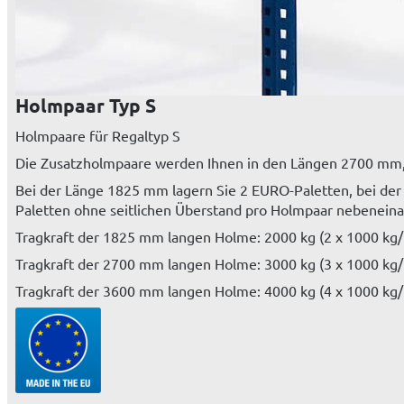
Holmpaar Typ S
Holmpaare für Regaltyp S
Die Zusatzholmpaare werden Ihnen in den Längen 2700 m
Bei der Länge 1825 mm lagern Sie 2 EURO-Paletten, bei de
Paletten ohne seitlichen Überstand pro Holmpaar nebeneina
Tragkraft der 1825 mm langen Holme: 2000 kg (2 x 1000 kg/
Tragkraft der 2700 mm langen Holme: 3000 kg (3 x 1000 kg/
Tragkraft der 3600 mm langen Holme: 4000 kg (4 x 1000 kg/