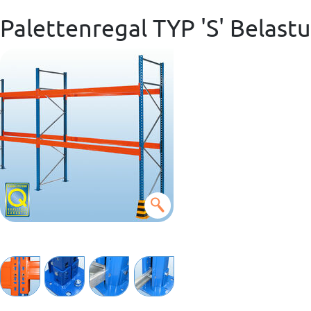
Palettenregal TYP 'S' Belastu