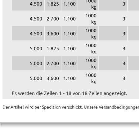
1000
4.500
1.825
1.100
3
kg
1000
4.500
2.700
1.100
3
kg
1000
4.500
3.600
1.100
3
kg
1000
5.000
1.825
1.100
3
kg
1000
5.000
2.700
1.100
3
kg
1000
5.000
3.600
1.100
3
kg
Es werden die Zeilen 1 - 18 von 18 Zeilen angezeigt.
Der Artikel wird
per Spedition
verschickt. Unsere Versandbedingungen