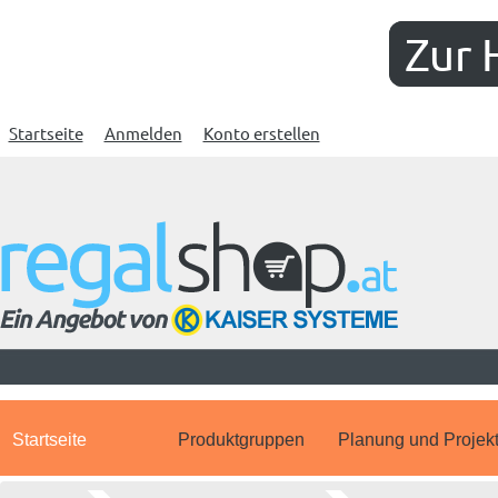
Zur 
Startseite
Anmelden
Konto erstellen
Startseite
Produktgruppen
Planung und Projek