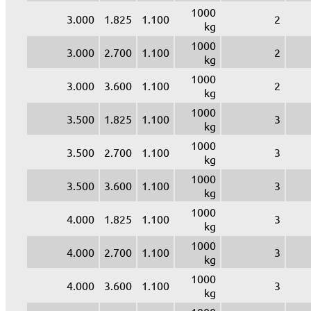
1000
3.000
1.825
1.100
2
kg
1000
3.000
2.700
1.100
2
kg
1000
3.000
3.600
1.100
2
kg
1000
3.500
1.825
1.100
3
kg
1000
3.500
2.700
1.100
3
kg
1000
3.500
3.600
1.100
3
kg
1000
4.000
1.825
1.100
3
kg
1000
4.000
2.700
1.100
3
kg
1000
4.000
3.600
1.100
3
kg