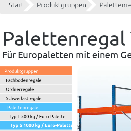
Start
Produktgruppen
Palettenr
Palettenregal
Für Europaletten mit einem Ge
Produktgruppen
Fachbodenregale
Ordnerregale
Schwerlastregale
Palettenregale
Typ L 500 kg / Euro-Palette
Typ S 1000 kg / Euro-Palette