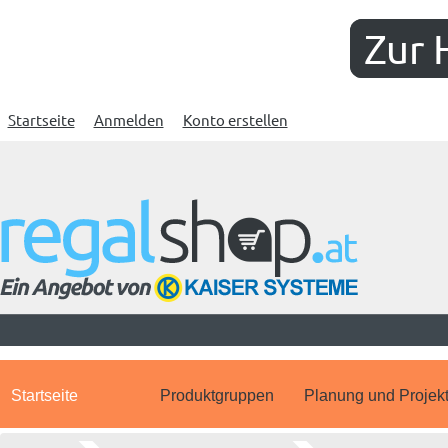
Zur 
Startseite
Anmelden
Konto erstellen
Startseite
Produktgruppen
Planung und Projek