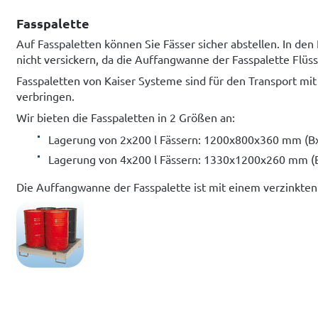
Fasspalette
Auf Fasspaletten können Sie Fässer sicher abstellen. In den
nicht versickern, da die Auffangwanne der Fasspalette Flüssi
Fasspaletten von Kaiser Systeme sind für den Transport mi
verbringen.
Wir bieten die Fasspaletten in 2 Größen an:
Lagerung von 2x200 l Fässern: 1200x800x360 mm (Bx
Lagerung von 4x200 l Fässern: 1330x1200x260 mm (B
Die Auffangwanne der Fasspalette ist mit einem verzinkten