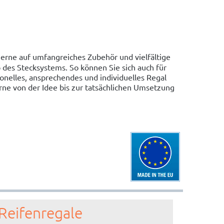
erne auf umfangreiches Zubehör und vielfältige
des Stecksystems. So können Sie sich auch für
onelles, ansprechendes und individuelles Regal
ne von der Idee bis zur tatsächlichen Umsetzung
Reifenregale