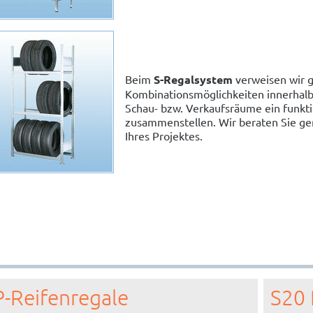
Beim
S-Regalsystem
verweisen wir g
Kombinationsmöglichkeiten innerhalb 
Schau- bzw. Verkaufsräume ein funkti
zusammenstellen. Wir beraten Sie ger
Ihres Projektes.
-Reifenregale
S20 