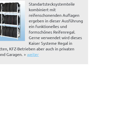
Standartstecksystemteile
kombiniert mit
reifenschonenden Auflagen
ergeben in dieser Ausführung
ein funktionelles und
formschönes Reifenregal.
Gerne verwendet wird dieses
Kaiser Systeme Regal in
ten, KFZ-Betrieben aber auch in privaten
weiter
und Garagen.