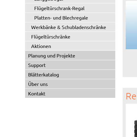
Flügeltürschrank-Regal
Platten- und Blechregale
Werkbänke & Schubladenschränke
Flügeltürschränke
Aktionen
Planung und Projekte
Support
Blätterkatalog
Über uns
Kontakt
Re