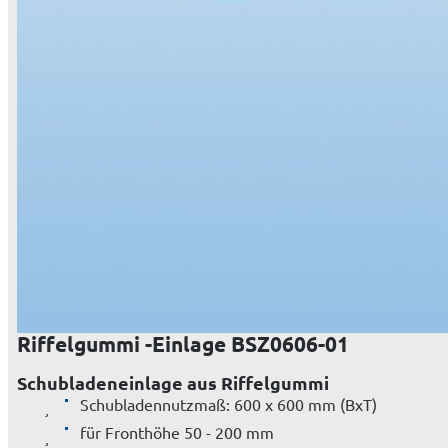
Riffelgummi -Einlage BSZ0606-01
Schubladeneinlage aus Riffelgummi
Schubladennutzmaß: 600 x 600 mm (BxT)
für Fronthöhe 50 - 200 mm