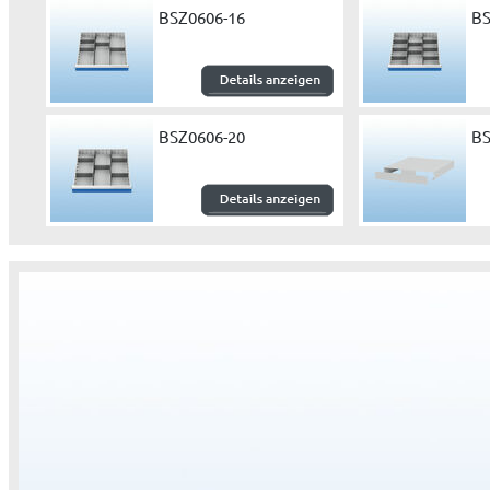
BSZ0606-16
BS
BSZ0606-20
BS