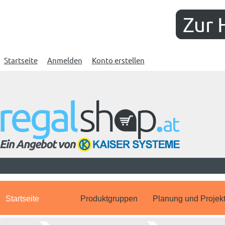
Zur 
Startseite
Anmelden
Konto erstellen
Startseite
Produktgruppen
Planung und Projek