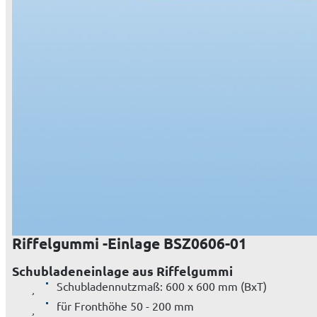
Riffelgummi -Einlage BSZ0606-01
Schubladeneinlage aus Riffelgummi
Schubladennutzmaß: 600 x 600 mm (BxT)
für Fronthöhe 50 - 200 mm