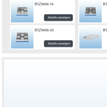
BSZ0606-16
BS
BSZ0606-20
BS