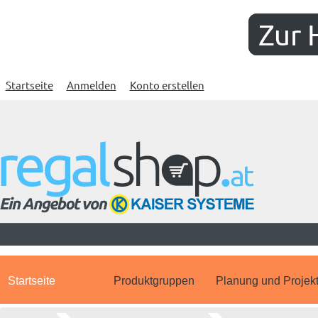
Zur 
Startseite
Anmelden
Konto erstellen
Startseite
Produktgruppen
Planung und Projek