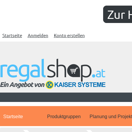
Zur 
Startseite
Anmelden
Konto erstellen
Startseite
Produktgruppen
Planung und Projek