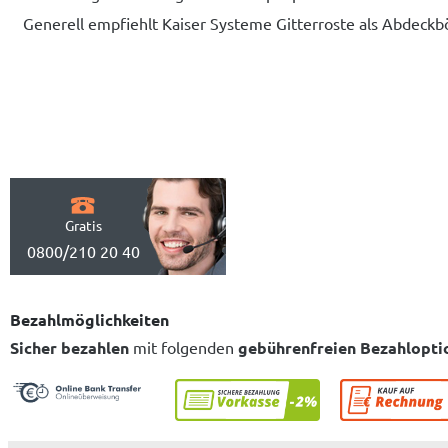
Generell empfiehlt Kaiser Systeme Gitterroste als Abdeck
Gratis
0800/210 20 40
Bezahlmöglichkeiten
Sicher bezahlen
mit folgenden
gebührenfreien Bezahlopti