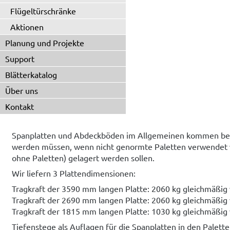
Flügeltürschränke
Aktionen
Planung und Projekte
Support
Blätterkatalog
Über uns
Kontakt
Spanplatten und Abdeckböden im Allgemeinen kommen bei 
werden müssen, wenn nicht genormte Paletten verwendet w
ohne Paletten) gelagert werden sollen.
Wir liefern 3 Plattendimensionen:
Tragkraft der 3590 mm langen Platte: 2060 kg gleichmäßig v
Tragkraft der 2690 mm langen Platte: 2060 kg gleichmäßig v
Tragkraft der 1815 mm langen Platte: 1030 kg gleichmäßig v
Tiefenstege als Auflagen für die Spanplatten in den Palette