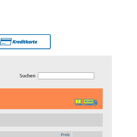
Suchen
Preis