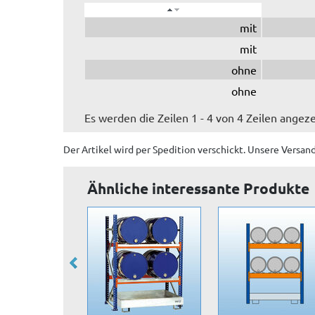
mit
mit
ohne
ohne
Es werden die Zeilen 1 - 4 von 4 Zeilen angeze
Der Artikel wird
per Spedition
verschickt. Unsere Versan
Ähnliche interessante Produkte