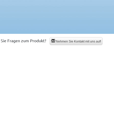
Sie Fragen zum Produkt?
Nehmen Sie Kontakt mit uns auf!