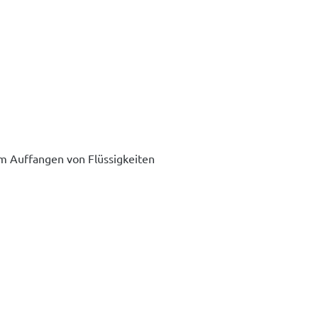
um Auffangen von Flüssigkeiten