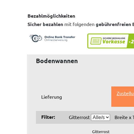
Bezahlmöglichkeiten
Sicher bezahlen
mit folgenden
gebührenfreien 
Bodenwannen
Zustell
Lieferung
Filter:
Gitterrost
Breite x 
Gitterrost