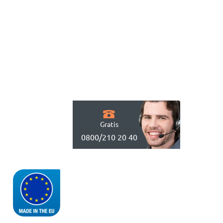
Gratis
0800/210 20 40