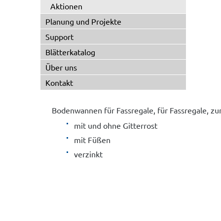
Aktionen
Planung und Projekte
Support
Blätterkatalog
Über uns
Kontakt
Bodenwannen für Fassregale, für Fassregale, z
mit und ohne Gitterrost
mit Füßen
verzinkt