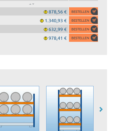
878,56 €
1.340,93 €
632,99 €
978,41 €