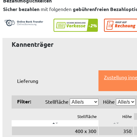
Bezahlmöglichkeiten
Sicher bezahlen
mit folgenden
gebührenfreien Bezahlopti
Kannenträger
Zustellung inn
Lieferung
Filter:
Stellfläche
Höhe
Stellfläche
Höhe
400 x 300
350