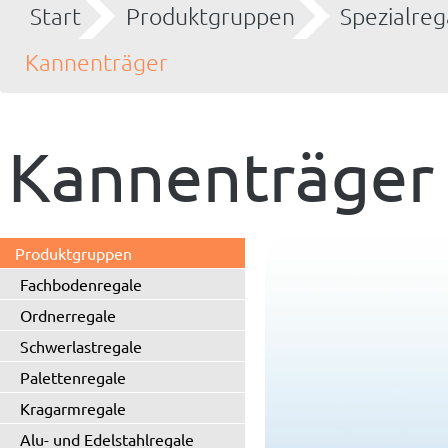
Start
Produktgruppen
Spezialreg
Kannenträger
Kannenträger
Produktgruppen
Fachbodenregale
Ordnerregale
Schwerlastregale
Palettenregale
Kragarmregale
Alu- und Edelstahlregale