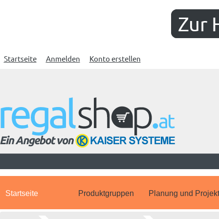
Zur 
Startseite
Anmelden
Konto erstellen
Startseite
Produktgruppen
Planung und Projek