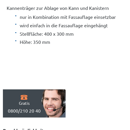
Kannenträger zur Ablage von Kann und Kanistern
nur in Kombination mit Fassauflage einsetzbar
wird einfach in die Fassauflage eingehängt
Stellfläche: 400 x 300 mm
Höhe: 350 mm
Gratis
0800/210 20 40