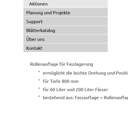
Aktionen
Planung und Projekte
Support
Blätterkatalog
Über uns
Kontakt
Rollenauflage für Fasslagerung
ermöglicht die leichte Drehung und Posit
für Tiefe 800 mm
für 60 Liter und 200 Liter Fässer
bestehend aus: Fassauflage + Rollenaufla