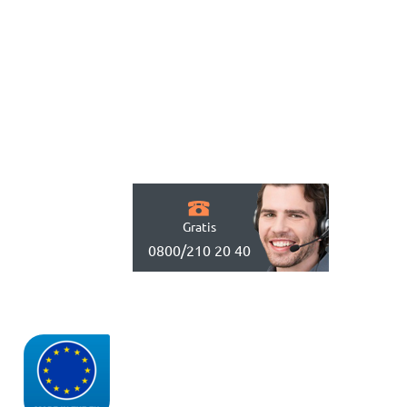
Gratis
0800/210 20 40