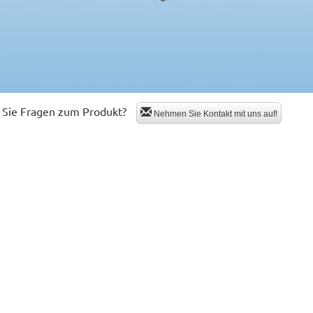
Sie Fragen zum Produkt?
Nehmen Sie Kontakt mit uns auf!