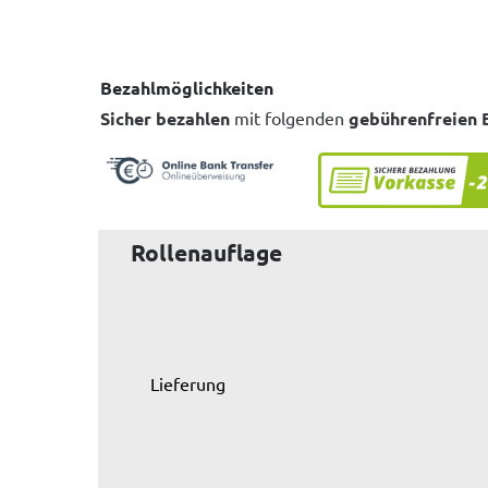
Bezahlmöglichkeiten
Sicher bezahlen
mit folgenden
gebührenfreien 
Rollenauflage
Lieferung