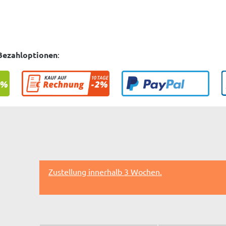
Bezahloptionen
:
Zustellung innerhalb 3 Wochen.