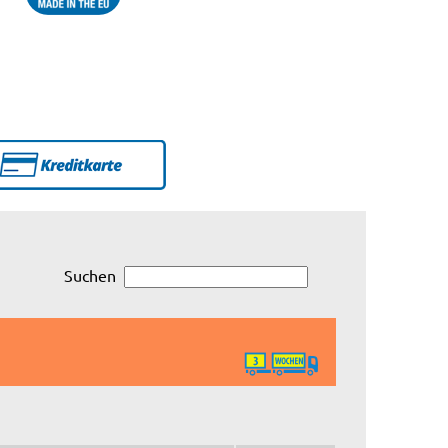
Suchen